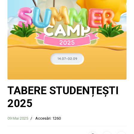
TABERE STUDENȚEȘTI
2025
09 Mai 2025
Accesări: 1260