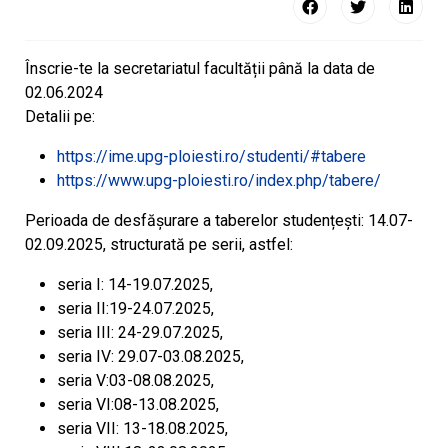
Înscrie-te la secretariatul facultății până la data de
02.06.2024
Detalii pe:
https://ime.upg-ploiesti.ro/studenti/#tabere
https://www.upg-ploiesti.ro/index.php/tabere/
Perioada de desfășurare a taberelor studențești: 14.07-
02.09.2025, structurată pe serii, astfel:
seria I: 14-19.07.2025,
seria II:19-24.07.2025,
seria III: 24-29.07.2025,
seria IV: 29.07-03.08.2025,
seria V:03-08.08.2025,
seria VI:08-13.08.2025,
seria VII: 13-18.08.2025,